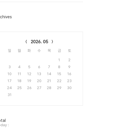
chives
lendar
2026. 05
일
월
화
수
목
금
토
1
2
3
4
5
6
7
8
9
10
11
12
13
14
15
16
17
18
19
20
21
22
23
24
25
26
27
28
29
30
31
tal
day :