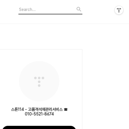
스톤114 - 고품격석재관리서비스 ☎
010-5521-8674