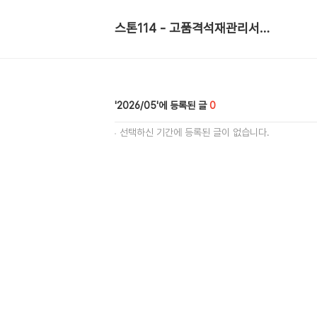
스톤114 - 고품격석재관리서비스 ☎ 010-5521-8674
2026/05
0
선택하신 기간에 등록된 글이 없습니다.